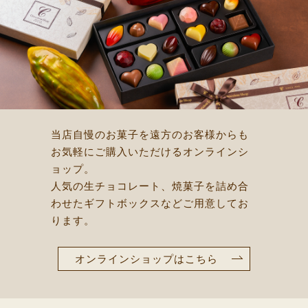
当店自慢のお菓子を遠方のお客様からも
お気軽にご購入いただけるオンラインシ
ョップ。
人気の生チョコレート、焼菓子を詰め合
わせたギフトボックスなどご用意してお
ります。
オンラインショップはこちら