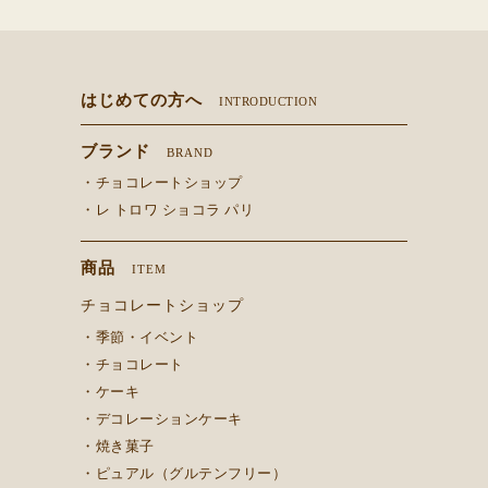
はじめての方へ
INTRODUCTION
ブランド
BRAND
・チョコレートショップ
・レ トロワ ショコラ パリ
商品
ITEM
チョコレートショップ
・季節・イベント
・チョコレート
・ケーキ
・デコレーションケーキ
・焼き菓子
・ピュアル（グルテンフリー）