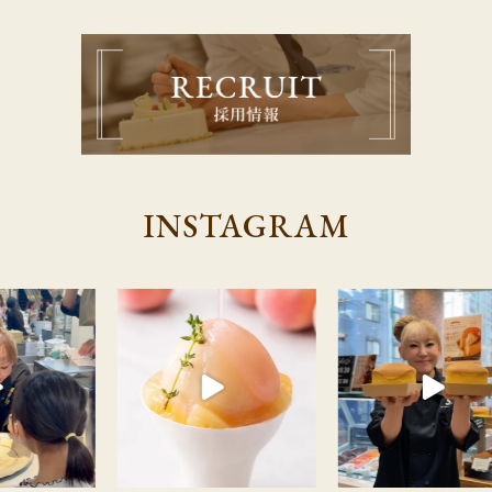
INSTAGRAM
す！