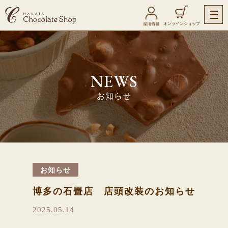
オンラインショップ
NEWS
お知らせ
お知らせ
博多の石畳店 店頭改装のお知らせ
2025.05.14