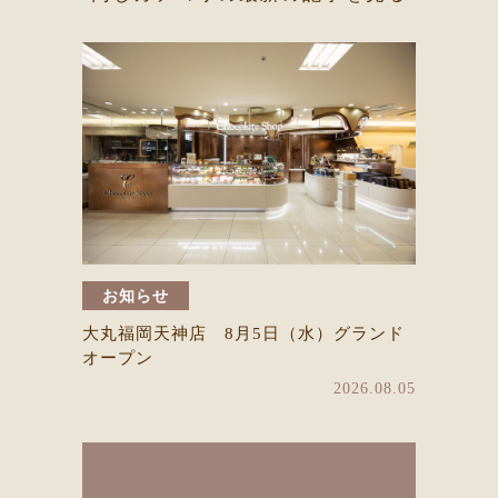
お知らせ
大丸福岡天神店 8月5日（水）グランド
オープン
2026.08.05