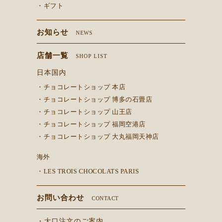
・ギフト
お知らせ
NEWS
店舗一覧
SHOP LIST
日本国内
・チョコレートショップ 本店
・チョコレートショップ 博多の石畳店
・チョコレートショップ 山王店
・チョコレートショップ 福岡空港店
・チョコレートショップ 大丸福岡天神店
海外
・LES TROIS CHOCOLATS PARIS
お問い合わせ
CONTACT
・大口注文のご案内