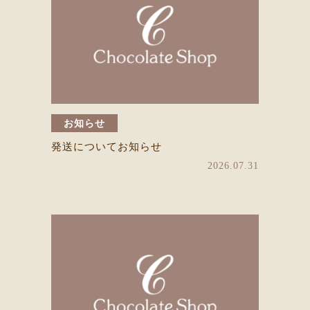
お知らせ
発送についてお知らせ
2026.07.31