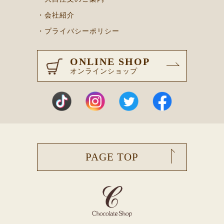
・会社紹介
・プライバシーポリシー
ONLINE SHOP
オンラインショップ
PAGE TOP