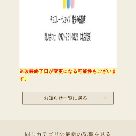
※改装終了日が変更になる可能性もございま
す。
お知らせ一覧に戻る
同じカテゴリの最新の記事を見る