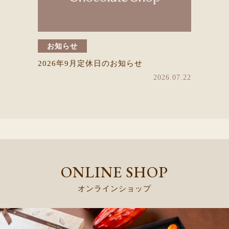
お知らせ
2026年9月定休日のお知らせ
2026.07.22
ONLINE SHOP
オンラインショップ