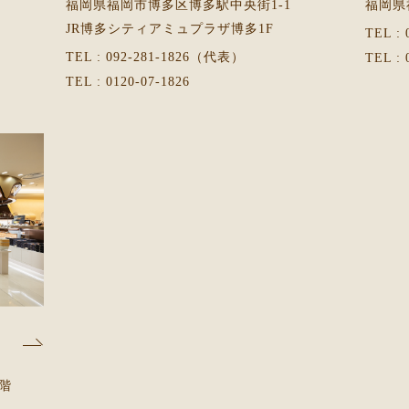
福岡県福岡市博多区博多駅中央街1-1
福岡県
JR博多シティアミュプラザ博多1F
TEL :
TEL : 092-281-1826（代表）
TEL : 
TEL : 0120-07-1826
2階