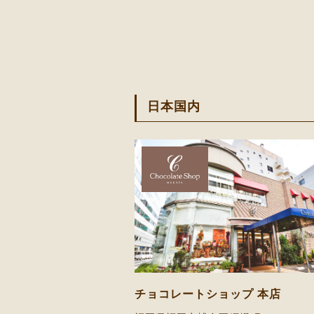
日本国内
チョコレートショップ 本店