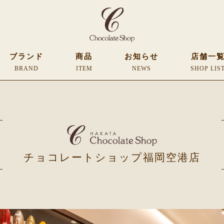
ブランド
商品
お知らせ
店舗一
BRAND
ITEM
NEWS
SHOP LIS
チョコレートショップ福岡空港店