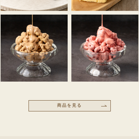
商品を見る