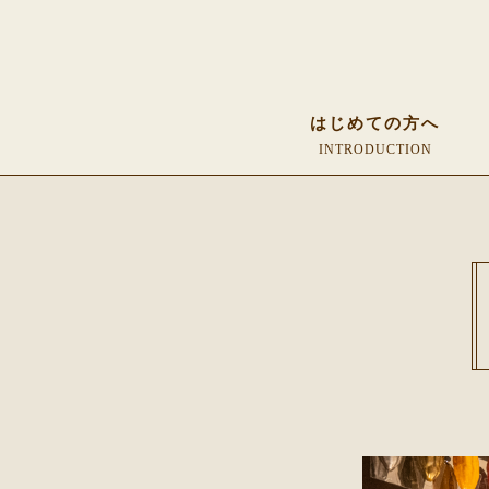
はじめての方へ
INTRODUCTION