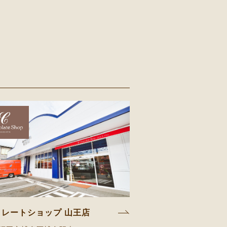
コレートショップ 山王店