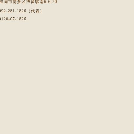
福岡市博多区博多駅南6-6-20
 092-281-1826（代表）
0120-07-1826