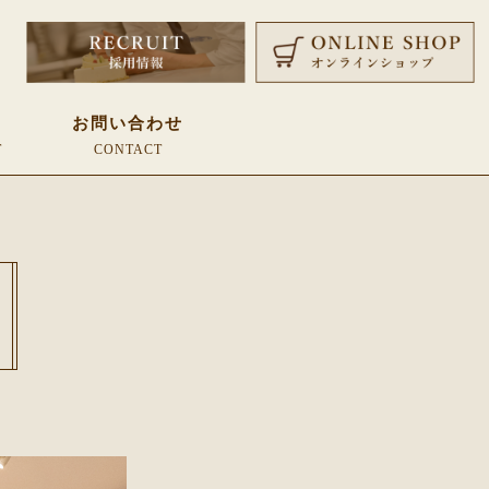
覧
お問い合わせ
T
CONTACT