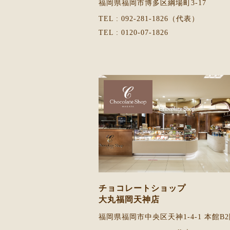
福岡県福岡市博多区綱場町3-17
TEL : 092-281-1826（代表）
TEL : 0120-07-1826
チョコレートショップ
大丸福岡天神店
福岡県福岡市中央区天神1-4-1
本館B