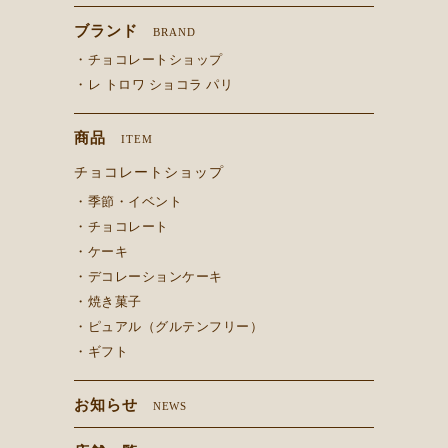
ブランド
BRAND
・チョコレートショップ
・レ トロワ ショコラ パリ
商品
ITEM
チョコレートショップ
・季節・イベント
・チョコレート
・ケーキ
・デコレーションケーキ
・焼き菓子
・ピュアル（グルテンフリー）
・ギフト
お知らせ
NEWS