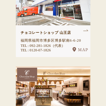
チョコレートショップ 山王店
福岡県福岡市博多区博多駅南6-6-20
TEL : 092-281-1826（代表）
MAP
TEL : 0120-07-1826