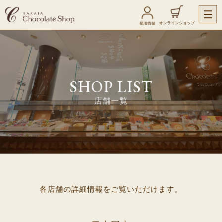
オンラインショップ
SHOP LIST
店舗一覧
各店舗の詳細情報をご覧いただけます。