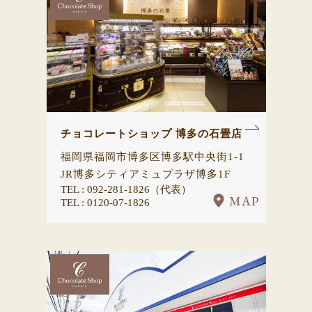
チョコレートショップ 博多の石畳店
福岡県福岡市博多区博多駅中央街1-1
JR博多シティアミュプラザ博多1F
TEL : 092-281-1826（代表）
MAP
TEL : 0120-07-1826