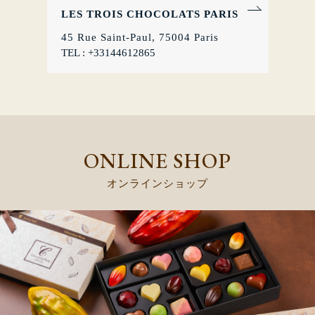
LES TROIS CHOCOLATS PARIS
45 Rue Saint-Paul, 75004 Paris
TEL : +33144612865
ONLINE SHOP
オンラインショップ