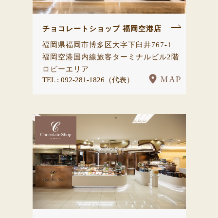
チョコレートショップ 福岡空港店
福岡県福岡市博多区大字下臼井767-1
福岡空港国内線旅客ターミナルビル2階
ロビーエリア
MAP
TEL : 092-281-1826（代表）