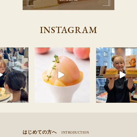
INSTAGRAM
す！
はじめての方へ
INTRODUCTION