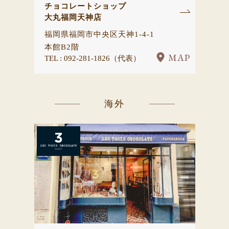
チョコレートショップ
大丸福岡天神店
福岡県福岡市中央区天神1-4-1
本館B2階
MAP
TEL : 092-281-1826（代表）
海外