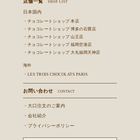
店舗一覧
SHOP LIST
日本国内
・チョコレートショップ 本店
・チョコレートショップ 博多の石畳店
・チョコレートショップ 山王店
・チョコレートショップ 福岡空港店
・チョコレートショップ 大丸福岡天神店
海外
・LES TROIS CHOCOLATS PARIS
お問い合わせ
CONTACT
・大口注文のご案内
・会社紹介
・プライバシーポリシー