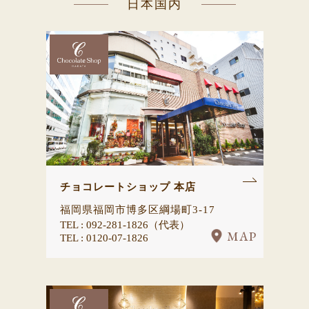
日本国内
チョコレートショップ 本店
福岡県福岡市博多区綱場町3-17
TEL : 092-281-1826（代表）
MAP
TEL : 0120-07-1826