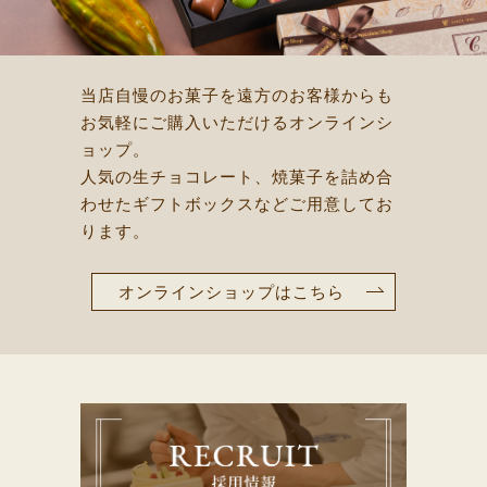
当店自慢のお菓子を遠方のお客様からも
お気軽にご購入いただけるオンラインシ
ョップ。
人気の生チョコレート、焼菓子を詰め合
わせたギフトボックスなどご用意してお
ります。
オンラインショップはこちら