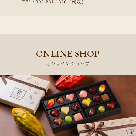
TEL : 092-281-1826（代表）
ONLINE SHOP
オンラインショップ