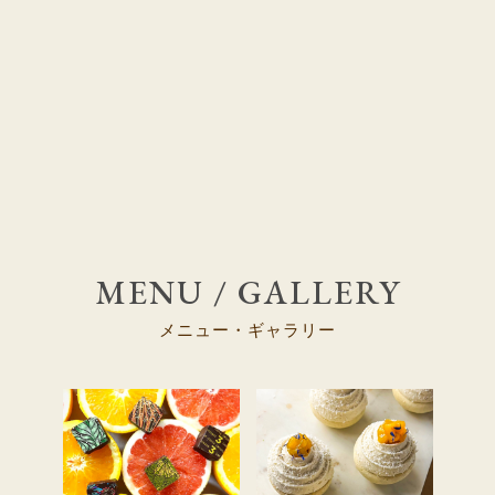
MENU / GALLERY
メニュー・ギャラリー