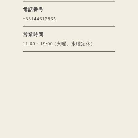
電話番号
+33144612865
営業時間
11:00～19:00 (火曜、水曜定休)