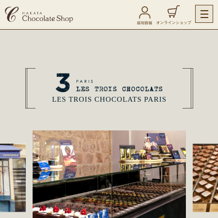
オンラインショップ
LES TROIS CHOCOLATS PARIS