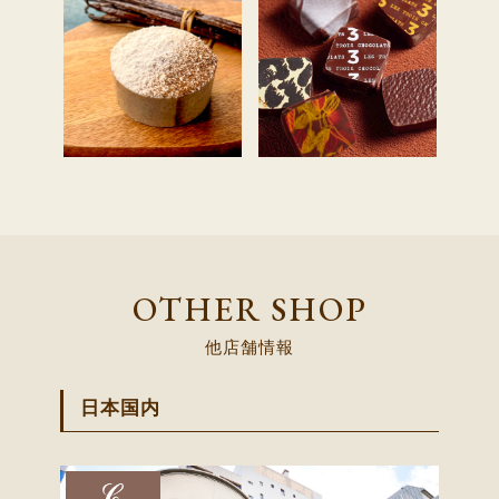
OTHER SHOP
他店舗情報
日本国内