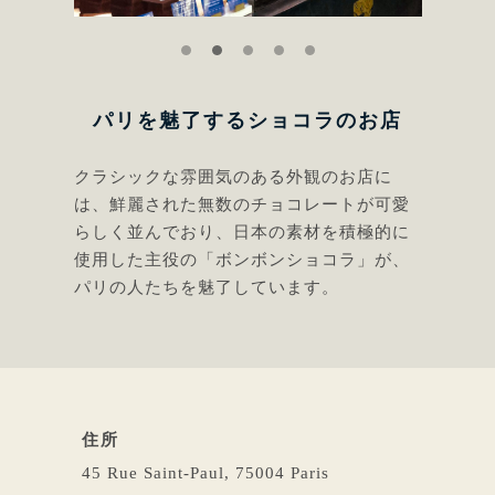
パリを魅了するショコラのお店
クラシックな雰囲気のある外観のお店に
は、鮮麗された無数のチョコレートが可愛
らしく並んでおり、日本の素材を積極的に
使用した主役の「ボンボンショコラ」が、
パリの人たちを魅了しています。
住所
45 Rue Saint-Paul, 75004 Paris