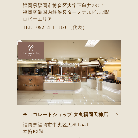
福岡県福岡市博多区大字下臼井767-1
福岡空港国内線旅客ターミナルビル2階
ロビーエリア
TEL : 092-281-1826（代表）
チョコレートショップ
大丸福岡天神店
福岡県福岡市中央区天神1-4-1
本館B2階