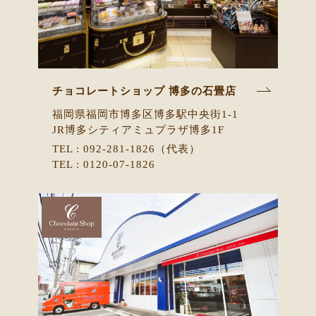
チョコレートショップ 博多の石畳店
福岡県福岡市博多区博多駅中央街1-1
JR博多シティアミュプラザ博多1F
TEL : 092-281-1826（代表）
TEL : 0120-07-1826