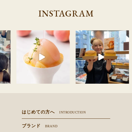
INSTAGRAM
はじめての方へ
INTRODUCTION
ブランド
BRAND