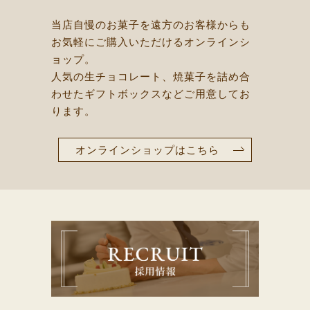
当店自慢のお菓子を遠方のお客様からも
お気軽にご購入いただけるオンラインシ
ョップ。
人気の生チョコレート、焼菓子を詰め合
わせたギフトボックスなどご用意してお
ります。
オンラインショップはこちら