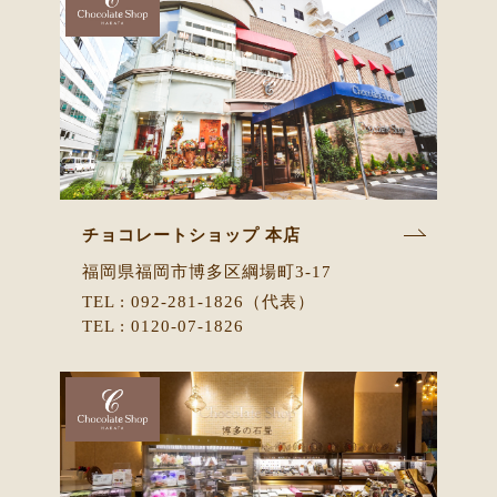
チョコレートショップ 本店
福岡県福岡市博多区綱場町3-17
TEL : 092-281-1826（代表）
TEL : 0120-07-1826