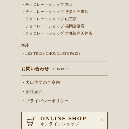
・チョコレートショップ 本店
・チョコレートショップ 博多の石畳店
・チョコレートショップ 山王店
・チョコレートショップ 福岡空港店
・チョコレートショップ 大丸福岡天神店
海外
・LES TROIS CHOCOLATS PARIS
お問い合わせ
CONTACT
・大口注文のご案内
・会社紹介
・プライバシーポリシー
ONLINE SHOP
オンラインショップ