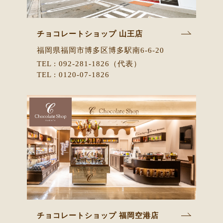
チョコレートショップ 山王店
福岡県福岡市博多区博多駅南6-6-20
TEL : 092-281-1826（代表）
TEL : 0120-07-1826
チョコレートショップ 福岡空港店