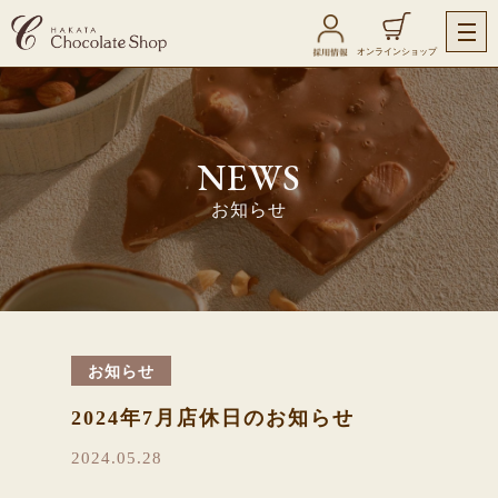
オンラインショップ
NEWS
お知らせ
お知らせ
2024年7月店休日のお知らせ
2024.05.28