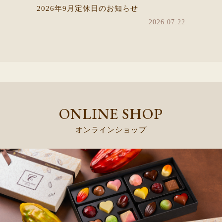
2026年9月定休日のお知らせ
2026.07.22
ONLINE SHOP
オンラインショップ