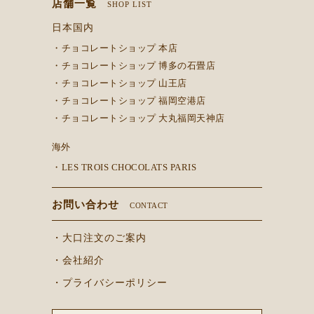
店舗一覧
SHOP LIST
日本国内
・チョコレートショップ 本店
・チョコレートショップ 博多の石畳店
・チョコレートショップ 山王店
・チョコレートショップ 福岡空港店
・チョコレートショップ 大丸福岡天神店
海外
・LES TROIS CHOCOLATS PARIS
お問い合わせ
CONTACT
・大口注文のご案内
・会社紹介
・プライバシーポリシー