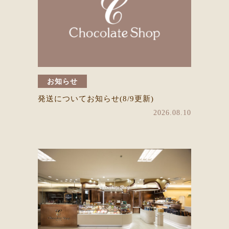
お知らせ
発送についてお知らせ(8/9更新)
2026.08.10