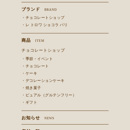
ブランド
BRAND
・チョコレートショップ
・レ トロワ ショコラ パリ
商品
ITEM
チョコレートショップ
・季節・イベント
・チョコレート
・ケーキ
・デコレーションケーキ
・焼き菓子
・ピュアル（グルテンフリー）
・ギフト
お知らせ
NEWS