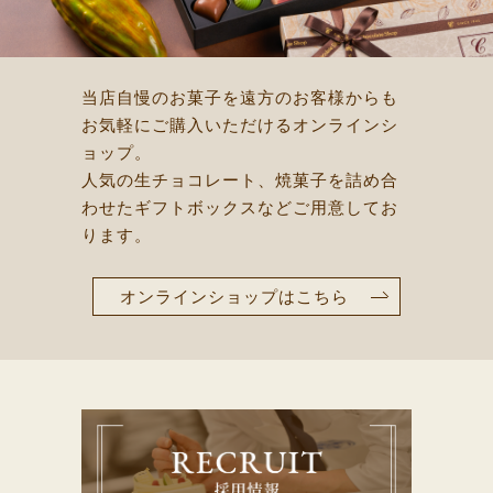
当店自慢のお菓子を遠方のお客様からも
お気軽にご購入いただけるオンラインシ
ョップ。
人気の生チョコレート、焼菓子を詰め合
わせたギフトボックスなどご用意してお
ります。
オンラインショップはこちら