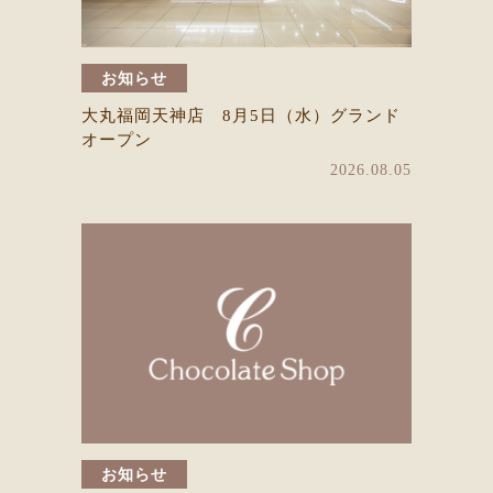
お知らせ
大丸福岡天神店 8月5日（水）グランド
オープン
2026.08.05
お知らせ