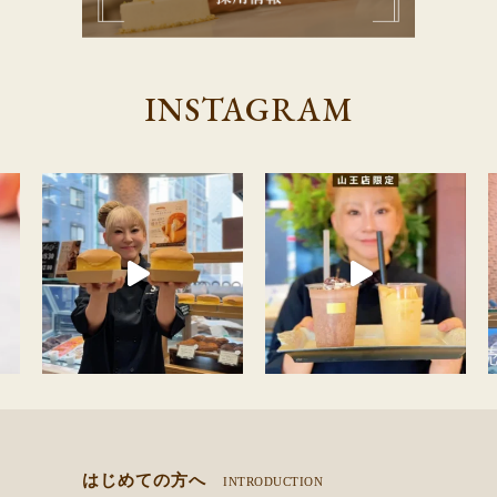
INSTAGRAM
はじめての方へ
INTRODUCTION