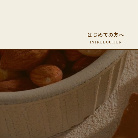
はじめての方へ
INTRODUCTION