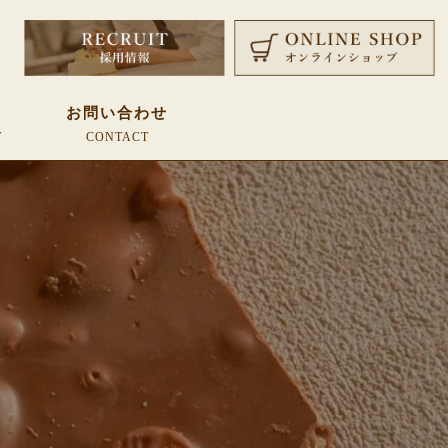
覧
お問い合わせ
T
CONTACT