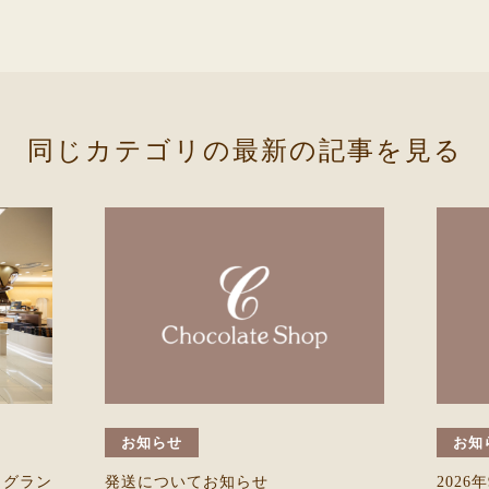
同じカテゴリの最新の記事を見る
お知らせ
お知
）グラン
発送についてお知らせ
202