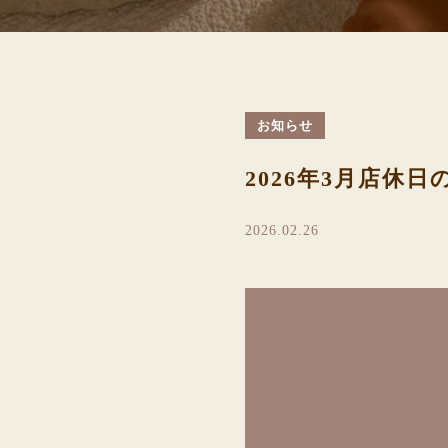
お知らせ
2026年3月店休
2026.02.26