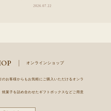
2026.07.22
HOP
オンラインショップ
方のお客様からもお気軽にご購入いただけるオンラ
、焼菓子を詰め合わせたギフトボックスなどご用意