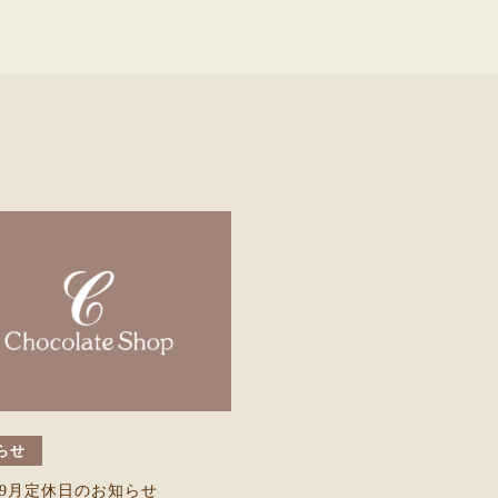
らせ
6年9月定休日のお知らせ