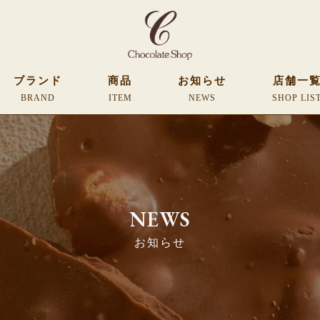
ブランド
商品
お知らせ
店舗一
BRAND
ITEM
NEWS
SHOP LIS
NEWS
お知らせ