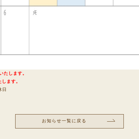
業いたします。
たします。
休日
お知らせ一覧に戻る