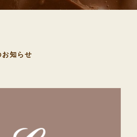
日のお知らせ