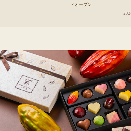
ドオープン
202