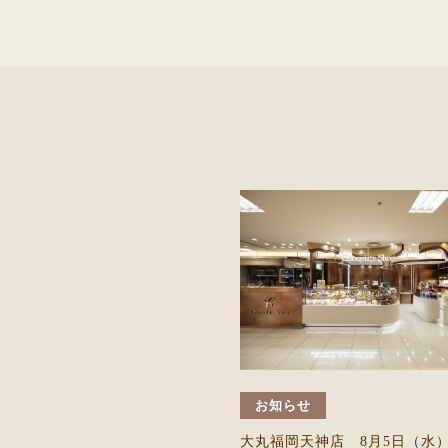
お知らせ
大丸福岡天神店 8月5日（水