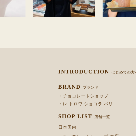
INTRODUCTION
はじめての方
BRAND
ブランド
・チョコレートショップ
・レ トロワ ショコラ パリ
SHOP LIST
店舗一覧
日本国内