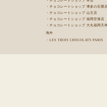
・チョコレートショップ 本店
・チョコレートショップ 博多の石畳
・チョコレートショップ 山王店
・チョコレートショップ 福岡空港店
・チョコレートショップ 大丸福岡天
海外
・LES TROIS CHOCOLATS PARIS