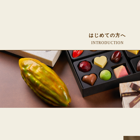
はじめての方へ
INTRODUCTION