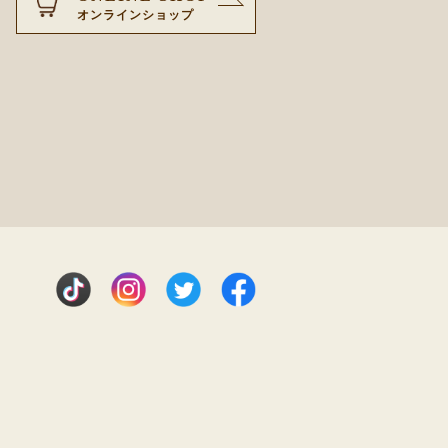
オンラインショップ