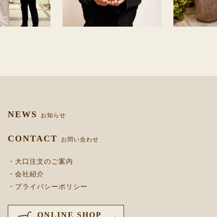
NEWS
お知らせ
CONTACT
お問い合わせ
・大口注文のご案内
・会社紹介
・プライバシーポリシー
ONLINE SHOP