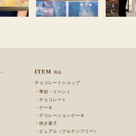
ITEM
へ
商品
チョコレートショップ
・季節・イベント
・チョコレート
・ケーキ
・デコレーションケーキ
・焼き菓子
・ピュアル（グルテンフリー）