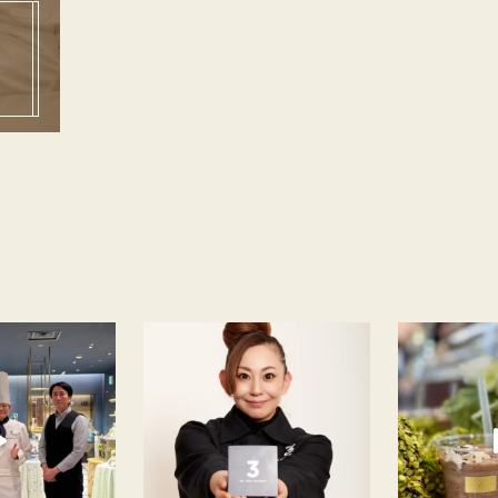
ムージーが絶賛販売中です！