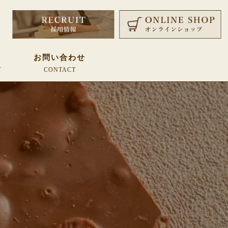
覧
お問い合わせ
T
CONTACT