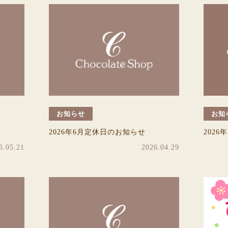
お知らせ
お知
2026年6月定休日のお知らせ
202
6.05.21
2026.04.29