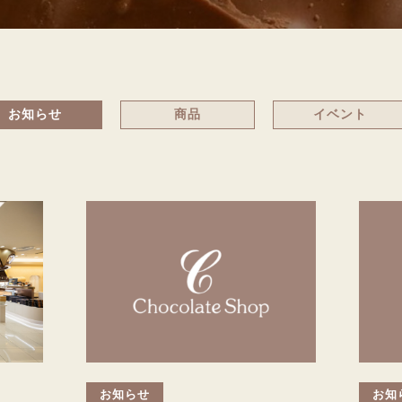
お知らせ
商品
イベント
お知らせ
お知