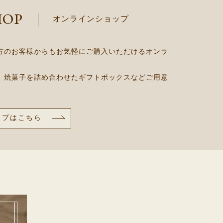
HOP
オンラインショップ
方のお客様からもお気軽にご購入いただけるオンラ
、焼菓子を詰め合わせたギフトボックスなどご用意
ップはこちら