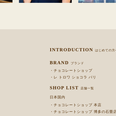
INTRODUCTION
はじめての方
BRAND
ブランド
・チョコレートショップ
・レ トロワ ショコラ パリ
SHOP LIST
店舗一覧
日本国内
・チョコレートショップ 本店
・チョコレートショップ 博多の石畳