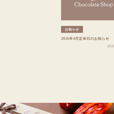
お知らせ
2026年4月定休日のお知らせ
202