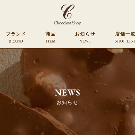
ブランド
商品
お知らせ
店舗一
BRAND
ITEM
NEWS
SHOP LIS
NEWS
お知らせ