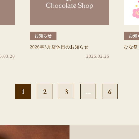
お知らせ
お知
2026年3月店休日のお知らせ
ひな祭
6.03.20
2026.02.26
1
2
3
…
6