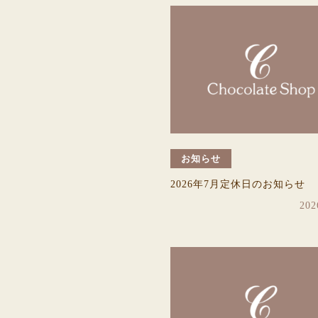
お知らせ
2026年7月定休日のお知らせ
202