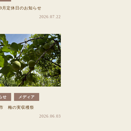
6年9月定休日のお知らせ
2026.07.22
らせ
メディア
市 梅の実収穫祭
2026.06.03