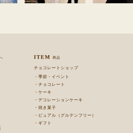
ITEM
へ
商品
チョコレートショップ
・季節・イベント
・チョコレート
・ケーキ
・デコレーションケーキ
・焼き菓子
・ピュアル（グルテンフリー）
・ギフト
店