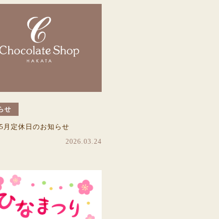
らせ
6年5月定休日のお知らせ
2026.03.24