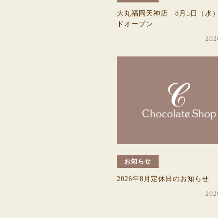
大丸福岡天神店 8月5日（水
ドオープン
202
お知らせ
2026年8月定休日のお知らせ
202