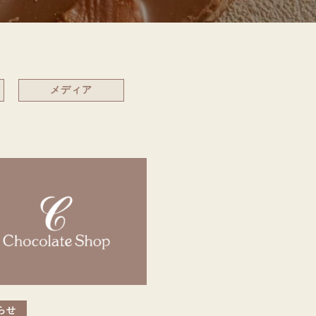
メディア
らせ