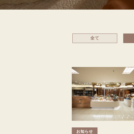
全て
お知らせ