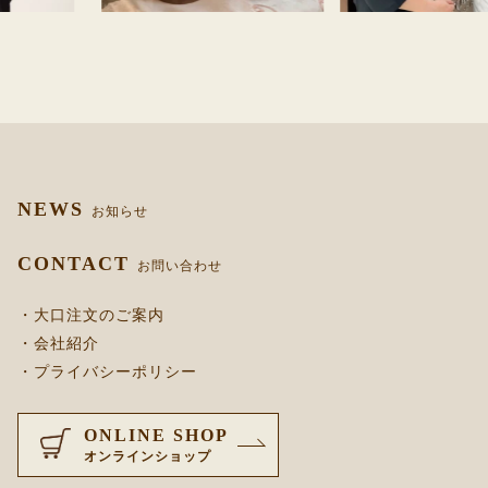
NEWS
お知らせ
CONTACT
お問い合わせ
・大口注文のご案内
・会社紹介
・プライバシーポリシー
ONLINE SHOP
オンラインショップ