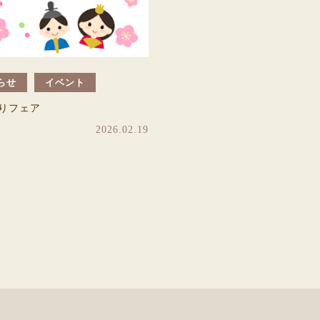
らせ
イベント
りフェア
2026.02.19